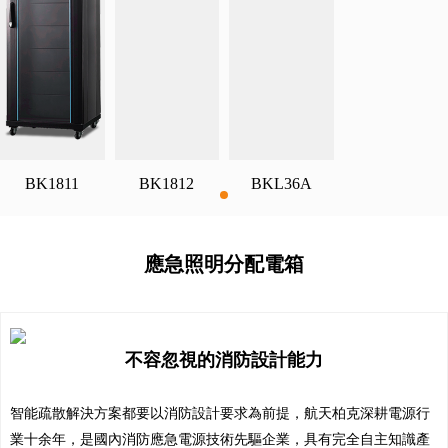
BK1811
BK1812
BKL36A
應急照明分配電箱
不容忽視的消防設計能力
智能疏散解決方案都要以消防設計要求為前提，航天柏克深耕電源行
業十余年，是國內消防應急電源技術先驅企業，具有完全自主知識產