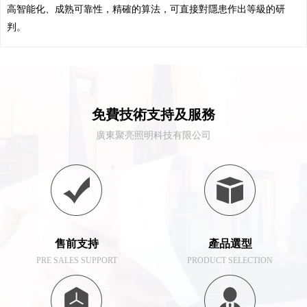
高智能化、成熟可靠性，精確的算法，可直接對隱患作出等級的研
判。
免費技術支持及服務
廣東聚亮照明科技有限公司
售前支持
產品選型
PRE SALES SUPPORT
PRODUCT SELECTION