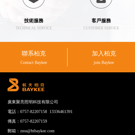
技術服務
客戶服務
TECHNICAL SERVICE
CUSTOMER SERVICE
聯系柏克
加入柏克
Contact Baykee
join Baykee
廣東聚亮照明科技有限公司
電話：0757-82207158 13336461391
傳真：0757-82207159
郵箱：znss@htbaykee.com