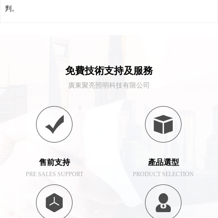
判。
免費技術支持及服務
廣東聚亮照明科技有限公司
售前支持
產品選型
PRE SALES SUPPORT
PRODUCT SELECTION