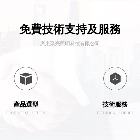
免費技術支持及服務
廣東聚亮照明科技有限公司
產品選型
技術服務
PRODUCT SELECTION
TECHNICAL SERVICE