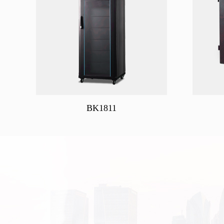
BK1811