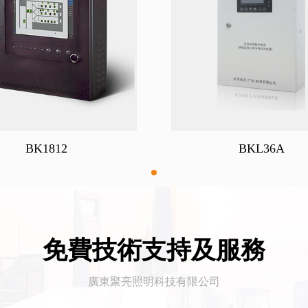
BK1812
BKL36A
免費技術支持及服務
廣東聚亮照明科技有限公司