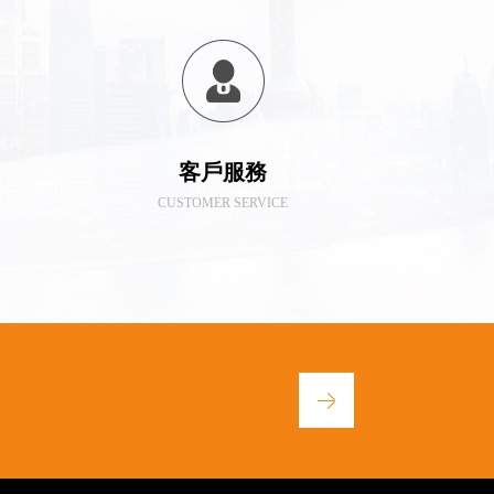
客戶服務
CUSTOMER SERVICE