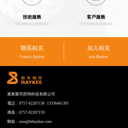
技術服務
客戶服務
TECHNICAL SERVICE
CUSTOMER SERVICE
聯系柏克
加入柏克
Contact Baykee
join Baykee
廣東聚亮照明科技有限公司
電話：0757-82207158 13336461391
傳真：0757-82207159
郵箱：znss@htbaykee.com