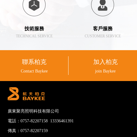
技術服務
客戶服務
TECHNICAL SERVICE
CUSTOMER SERVICE
聯系柏克
加入柏克
Contact Baykee
join Baykee
廣東聚亮照明科技有限公司
電話：0757-82207158 13336461391
傳真：0757-82207159